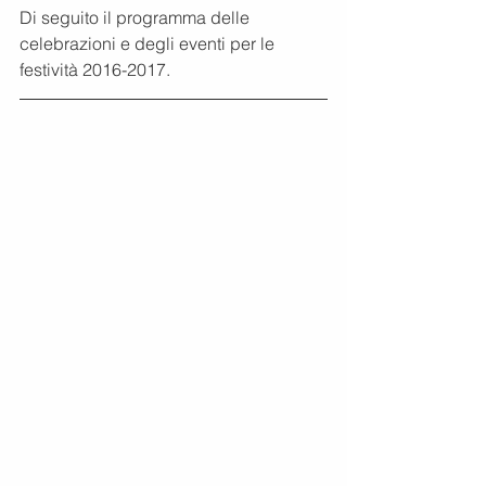
Di seguito il programma delle 
celebrazioni e degli eventi per le 
festività 2016-2017.