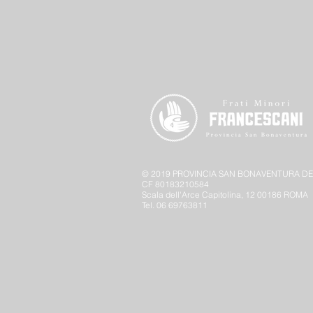
© 2019 PROVINCIA SAN BONAVENTURA DEI
CF 80183210584
Scala dell'Arce Capitolina, 12
00186 ROMA
Tel. 06 69763811