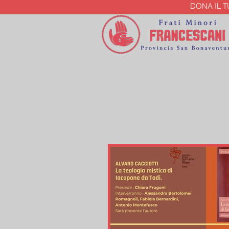
DONA IL 