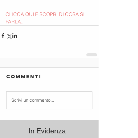
CLICCA QUI E SCOPRI DI COSA SI 
PARLA...
Commenti
Scrivi un commento...
In Evidenza