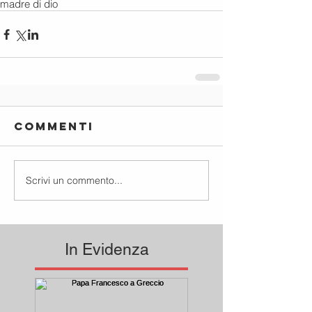
madre di dio
Commenti
Scrivi un commento...
In Evidenza