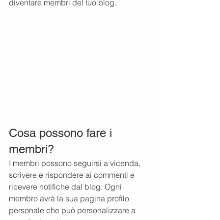
diventare membri del tuo blog.
Cosa possono fare i 
membri?
I membri possono seguirsi a vicenda, 
scrivere e rispondere ai commenti e 
ricevere notifiche dal blog. Ogni 
membro avrà la sua pagina profilo 
personale che può personalizzare a 