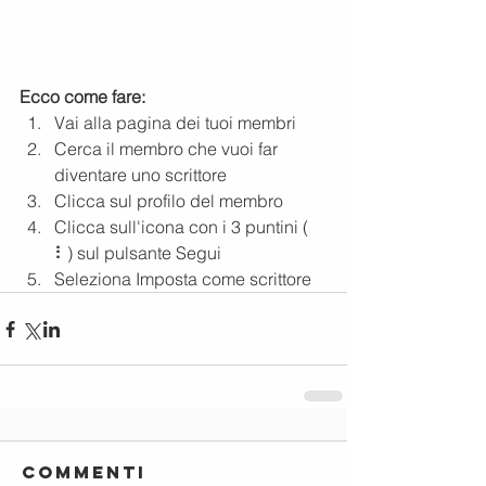
Ecco come fare:
Vai alla pagina dei tuoi membri 
Cerca il membro che vuoi far 
diventare uno scrittore 
Clicca sul profilo del membro 
Clicca sull'icona con i 3 puntini ( 
⠇) sul pulsante Segui 
Seleziona Imposta come scrittore
Commenti