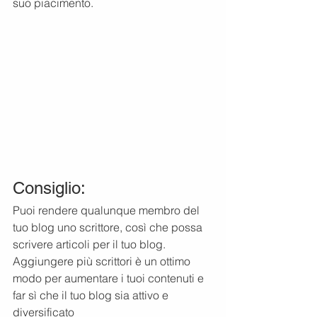
suo piacimento.
Consiglio:
Puoi rendere qualunque membro del 
tuo blog uno scrittore, così che possa 
scrivere articoli per il tuo blog. 
Aggiungere più scrittori è un ottimo 
modo per aumentare i tuoi contenuti e 
far sì che il tuo blog sia attivo e 
diversificato