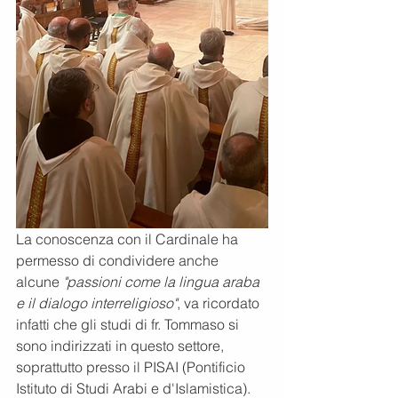
La conoscenza con il Cardinale ha 
permesso di condividere anche 
alcune
 "passioni come la lingua araba 
e il dialogo interreligioso"
, va ricordato 
infatti che gli studi di fr. Tommaso si 
sono indirizzati in questo settore, 
soprattutto presso il PISAI (Pontificio 
Istituto di Studi Arabi e d'Islamistica). 