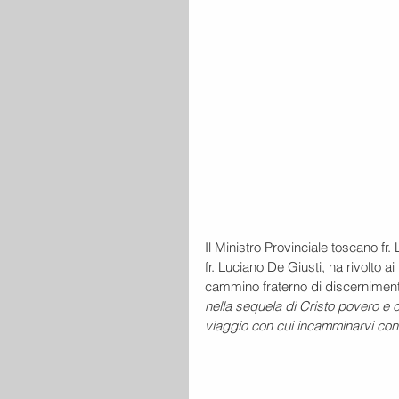
Il Ministro Provinciale toscano fr.
fr. Luciano De Giusti, ha rivolto a
cammino fraterno di discernimento 
nella sequela di Cristo povero e 
viaggio con cui incamminarvi con 