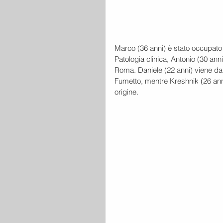
Marco (36 anni) è stato occupato
Patologia clinica, Antonio (30 anni
Roma. Daniele (22 anni) viene dal
Fumetto, mentre Kreshnik (26 anni
origine.