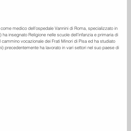
 come medico dell’ospedale Vannini di Roma, specializzato in 
) ha insegnato Religione nelle scuole dell’infanzia e primaria di 
 cammino vocazionale dei Frati Minori di Pisa ed ha studiato 
) precedentemente ha lavorato in vari settori nel suo paese di 