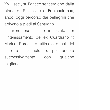
XVIII sec.,
 sull’antico sentiero che dalla 
piana di Rieti sale a 
Fontecolombo
, 
ancor oggi percorso dai pellegrini che 
arrivano a piedi al Santuario. 
Il lavoro era iniziato in estate per 
l’interessamento dell’ex Guardiano fr. 
Marino Porcelli e ultimato quasi del 
tutto a fine autunno, poi ancora 
successivamente con qualche 
miglioria.