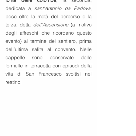
dedicata a 
sant'Antonio da Padova
,
poco oltre la metà del percorso e la 
terza, detta 
dell’Ascensione
 (a motivo 
degli affreschi che ricordano questo 
evento) al termine del sentiero, prima 
dell’ultima salita al convento. Nelle 
cappelle sono conservate delle 
formelle in terracotta con episodi della 
vita di San Francesco svoltisi nel 
reatino.