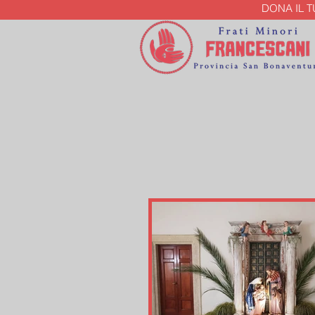
DONA IL 