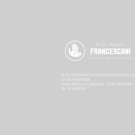
© 2019 PROVINCIA SAN BONAVENTURA DEI
CF 80183210584
Scala dell'Arce Capitolina, 12
00186 ROMA
Tel. 06 69763811