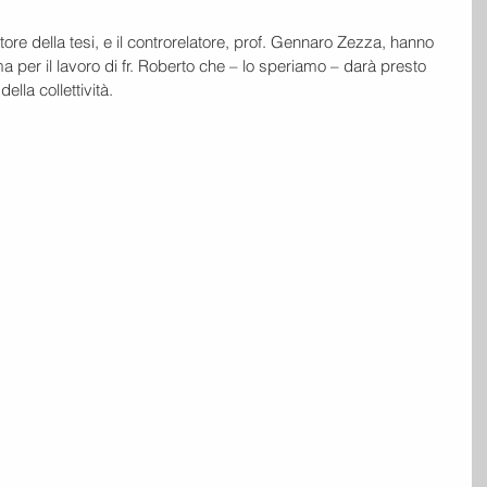
re della tesi, e il controrelatore, prof. Gennaro Zezza, hanno 
 per il lavoro di fr. Roberto che – lo speriamo – darà presto 
della collettività. 