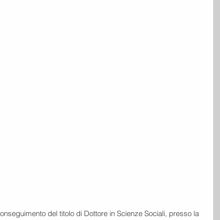
nseguimento del titolo di Dottore in Scienze Sociali, presso la 