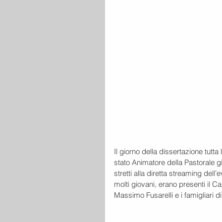
Il giorno della dissertazione tutta
stato Animatore della Pastorale gi
stretti alla diretta streaming dell
molti giovani, erano presenti il Ca
Massimo Fusarelli e i famigliari di