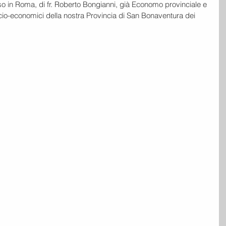
so in Roma, di fr. Roberto Bongianni, già Economo provinciale e 
ocio-economici della nostra Provincia di San Bonaventura dei 