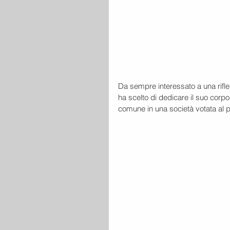
Da sempre interessato a una rifle
ha scelto di dedicare il suo corpo
comune in una società votata al pr