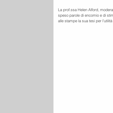
La prof.ssa Helen Alford, moderato
speso parole di encomio e di stima
alle stampe la sua tesi per l’utilità 