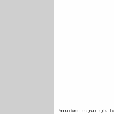
Annunciamo con grande gioia il co