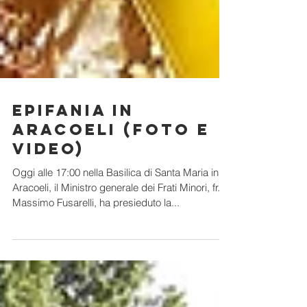
Epifania in
Aracoeli (foto e
video)
Oggi alle 17:00 nella Basilica di Santa Maria in
Aracoeli, il Ministro generale dei Frati Minori, fr.
Massimo Fusarelli, ha presieduto la...