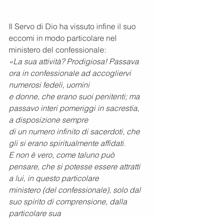
Il Servo di Dio ha vissuto infine il suo 
eccomi in modo particolare nel 
ministero del confessionale:
«La sua attività? Prodigiosa! Passava 
ora in confessionale ad accogliervi 
numerosi fedeli, uomini
e donne, che erano suoi penitenti; ma 
passavo interi pomeriggi in sacrestia, 
a disposizione sempre
di un numero infinito di sacerdoti, che 
gli si erano spiritualmente affidati.
E non è vero, come taluno può 
pensare, che si potesse essere attratti 
a lui, in questo particolare
ministero (del confessionale), solo dal 
suo spirito di comprensione, dalla 
particolare sua