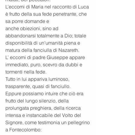
L’eccomi di Maria nel racconto di Luca 
è frutto della sua fede penetrante, che 
sa porre domande e
anche obiezioni, sino ad 
abbandonarsi totalmente a Dio; totale 
disponibilità di un’umanità piena e
matura della fanciulla di Nazareth.
L’ eccomi di padre Giuseppe appare 
immediato, puro, scevro da dubbi e 
tormenti nella fede.
Tutto in lui appariva luminoso, 
trasparente, quasi di fanciullo.
Eppure possiamo intuire che ciò era 
frutto del lungo silenzio, della 
prolungata preghiera, della ricerca
intensa e instancabile del Volto del 
Signore, come testimonia un pellegrino 
a Fontecolombo: