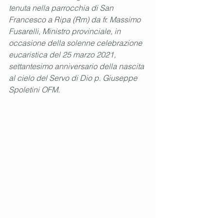
tenuta nella parrocchia di San 
Francesco a Ripa (Rm) da fr. Massimo 
Fusarelli, Ministro provinciale, in 
occasione della solenne celebrazione 
eucaristica del 25 marzo 2021, 
settantesimo anniversario della nascita 
al cielo del Servo di Dio p. Giuseppe 
Spoletini OFM.