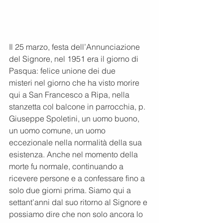
Il 25 marzo, festa dell’Annunciazione 
del Signore, nel 1951 era il giorno di 
Pasqua: felice unione dei due
misteri nel giorno che ha visto morire 
qui a San Francesco a Ripa, nella 
stanzetta col balcone in parrocchia, p. 
Giuseppe Spoletini, un uomo buono, 
un uomo comune, un uomo 
eccezionale nella normalità della sua 
esistenza. Anche nel momento della 
morte fu normale, continuando a 
ricevere persone e a confessare fino a 
solo due giorni prima. Siamo qui a 
settant’anni dal suo ritorno al Signore e 
possiamo dire che non solo ancora lo 