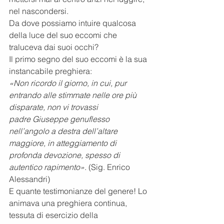
nel nascondersi.
Da dove possiamo intuire qualcosa 
della luce del suo eccomi che 
traluceva dai suoi occhi?
Il primo segno del suo eccomi è la sua 
instancabile preghiera:
«Non ricordo il giorno, in cui, pur 
entrando alle stimmate nelle ore più 
disparate, non vi trovassi
padre Giuseppe genuflesso 
nell’angolo a destra dell’altare 
maggiore, in atteggiamento di
profonda devozione, spesso di 
autentico rapimento»
. (Sig. Enrico 
Alessandri)
E quante testimonianze del genere! Lo 
animava una preghiera continua, 
tessuta di esercizio della