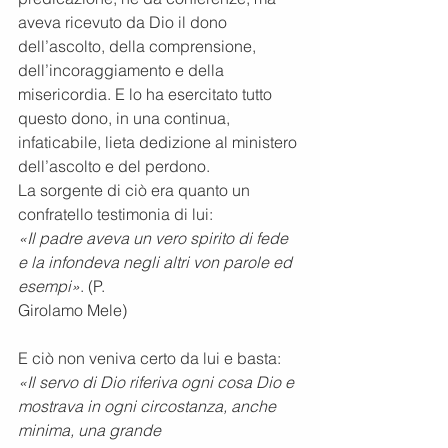
aveva ricevuto da Dio il dono
dell’ascolto, della comprensione, 
dell’incoraggiamento e della 
misericordia. E lo ha esercitato tutto
questo dono, in una continua, 
infaticabile, lieta dedizione al ministero 
dell’ascolto e del perdono.
La sorgente di ciò era quanto un 
confratello testimonia di lui:
«Il padre aveva un vero spirito di fede 
e la infondeva negli altri von parole ed 
esempi»
. (P.
Girolamo Mele)
E ciò non veniva certo da lui e basta:
«Il servo di Dio riferiva ogni cosa Dio e 
mostrava in ogni circostanza, anche 
minima, una grande