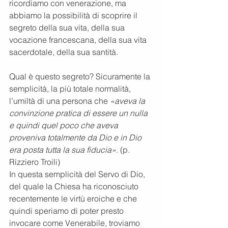
ricordiamo con venerazione, ma 
abbiamo la possibilità di scoprire il 
segreto della sua vita, della sua 
vocazione francescana, della sua vita 
sacerdotale, della sua santità.
Qual è questo segreto? Sicuramente la 
semplicità, la più totale normalità, 
l’umiltà di una persona che 
«aveva la 
convinzione pratica di essere un nulla 
e quindi quel poco che aveva 
proveniva totalmente da Dio e in Dio 
era posta tutta la sua fiducia»
. (p. 
Rizziero Troili) 
In questa semplicità del Servo di Dio, 
del quale la Chiesa ha riconosciuto 
recentemente le virtù eroiche e che 
quindi speriamo di poter presto 
invocare come Venerabile, troviamo 