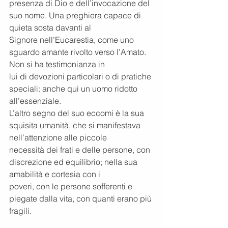
presenza di Dio e dell’invocazione del 
suo nome. Una preghiera capace di 
quieta sosta davanti al
Signore nell’Eucarestia, come uno 
sguardo amante rivolto verso l’Amato. 
Non si ha testimonianza in
lui di devozioni particolari o di pratiche 
speciali: anche qui un uomo ridotto 
all’essenziale.
L’altro segno del suo eccomi è la sua 
squisita umanità, che si manifestava 
nell’attenzione alle piccole
necessità dei frati e delle persone, con 
discrezione ed equilibrio; nella sua 
amabilità e cortesia con i
poveri, con le persone sofferenti e 
piegate dalla vita, con quanti erano più 
fragili.